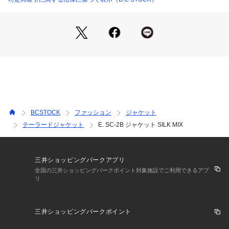
BCSTOCK
ファッション
ジャケット
テーラードジャケット
E. SC-2B ジャケット SILK MIX
三井ショッピングパークアプリ
全国の三井ショッピングパークポイント対象施設でご利用できるアプ
リ
三井ショッピングパークポイント