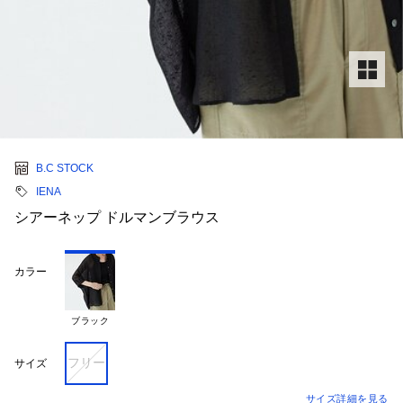
B.C STOCK
IENA
シアーネップ ドルマンブラウス
カラー
ブラック
フリー
サイズ
サイズ詳細を見る