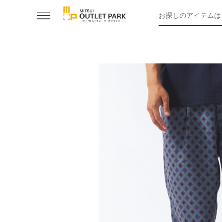
お探しのアイテムは