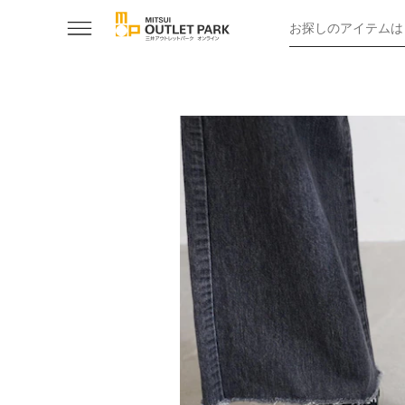
お探しのアイテムは