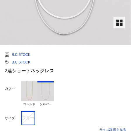
B.C STOCK
B.C STOCK
2連ショートネックレス
カラー
ゴールド
シルバー
フリー
サイズ
サイズ詳細を見る