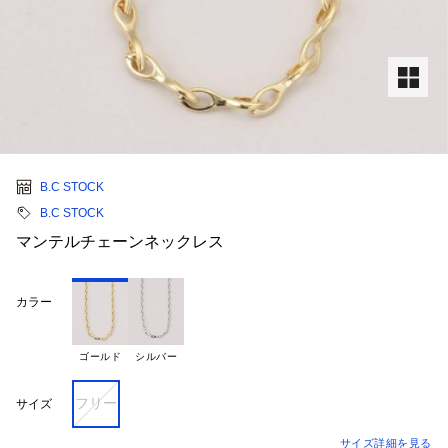
B.C STOCK
B.C STOCK
マンテルチェーンネックレス
カラー
ゴールド
シルバー
フリー
サイズ
サイズ詳細を見る