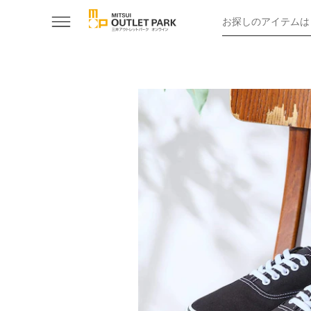
お探しのアイテムは