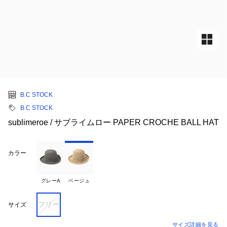
B.C STOCK
B.C STOCK
sublimeroe / サブライムロー PAPER CROCHE BALL HAT
カラー
グレーA
ベージュ
フリー
サイズ
サイズ詳細を見る