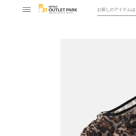
お探しのアイテムは