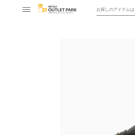
お探しのアイテムは