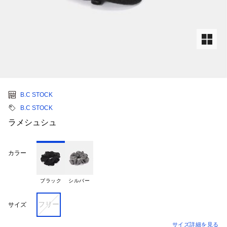
B.C STOCK
B.C STOCK
ラメシュシュ
カラー
ブラック
シルバー
フリー
サイズ
サイズ詳細を見る