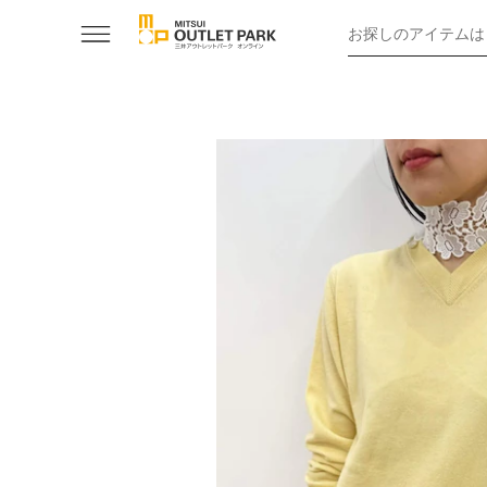
お探しのアイテムは