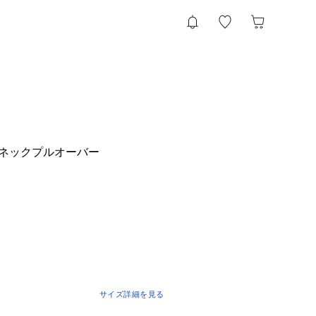
ネックプルオーバー
サイズ詳細を見る