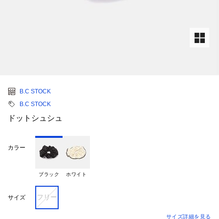
B.C STOCK
B.C STOCK
ドットシュシュ
カラー
ブラック
ホワイト
フリー
サイズ
サイズ詳細を見る