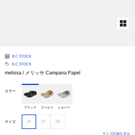
B.C STOCK
B.C STOCK
melissa / メリッサ Campana Papel
カラー
ブラック
ゴールド
シルバー
36
37
38
サイズ
サイズ詳細を見る