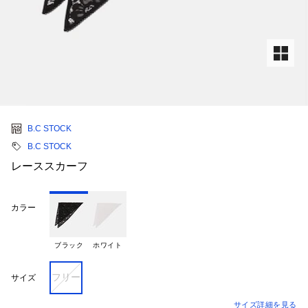
B.C STOCK
B.C STOCK
レーススカーフ
カラー
ブラック
ホワイト
フリー
サイズ
サイズ詳細を見る