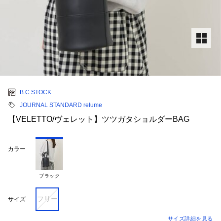
B.C STOCK
JOURNAL STANDARD relume
【VELETTO/ヴェレット】ツツガタショルダーBAG
カラー
ブラック
フリー
サイズ
サイズ詳細を見る