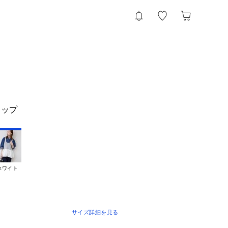
トップ
ホワイト
サイズ詳細を見る