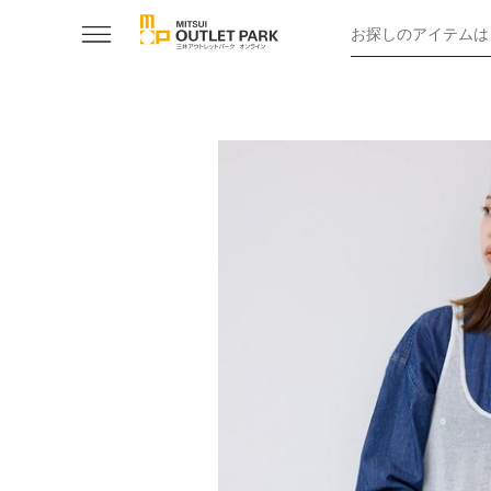
お探しのアイテムは