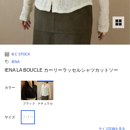
B.C STOCK
IENA
IENA LA BOUCLE カーリーラッセルシャツカットソー
カラー
ブラック
ナチュラル
フリー
サイズ
サイズ詳細を見る