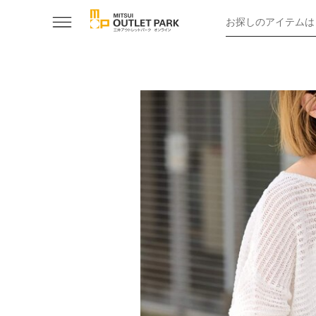
お探しのアイテムは