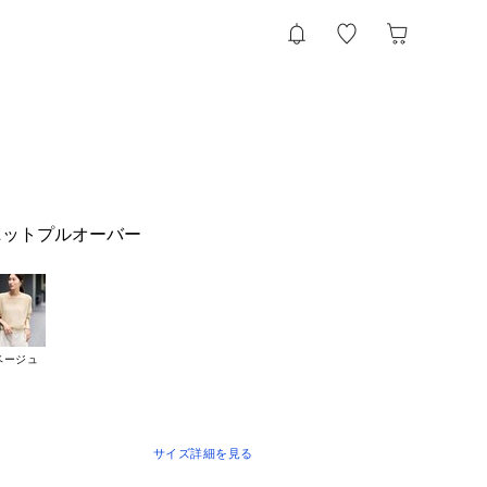
ニットプルオーバー
ベージュ
サイズ詳細を見る