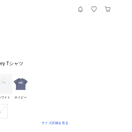
idery Tシャツ
ホワイト
ネイビー
L
サイズ詳細を見る