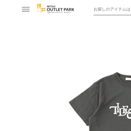
お探しのアイテムは