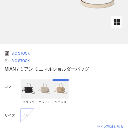
B.C STOCK
B.C STOCK
MIAN / ミアン ミニマルショルダーバッグ
カラー
ブラック
ホワイト
ベージュ
フリー
サイズ
サイズ詳細を見る