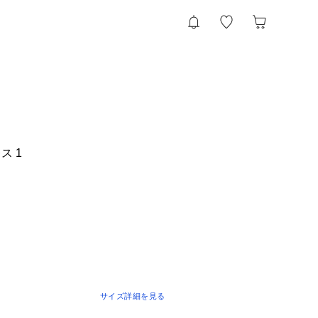
ス 1
サイズ詳細を見る