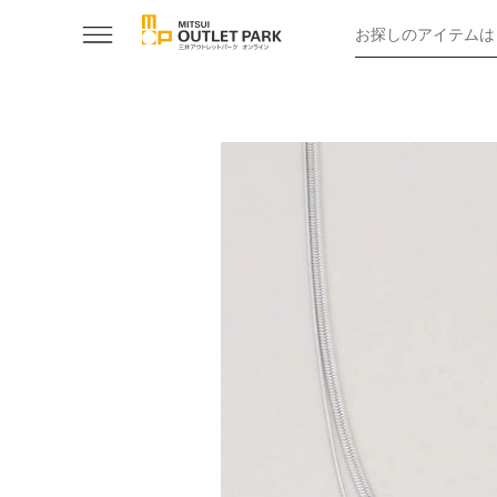
お探しのアイテムは