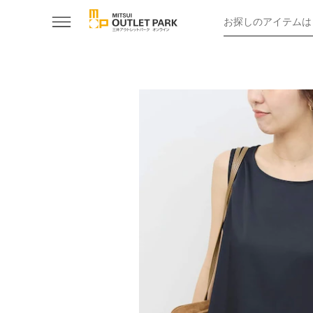
お探しのアイテムは