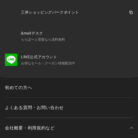
三井ショッピングパークポイント
&mallデスク
ららぽーと受取なら送料無料
LINE公式アカウント
お得なセール・クーポン情報配信中
初めての方へ
よくある質問・お問い合わせ
会社概要・利用規約など