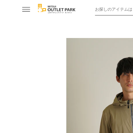
お探しのアイテムは