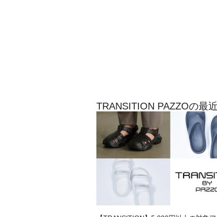
TRANSITION PAZZO