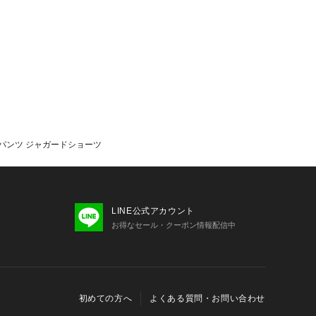
ーフパンツ ジャガードショーツ
LINE公式アカウント
お得なセール・クーポン情報配信中
初めての方へ
よくある質問・お問い合わせ