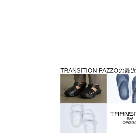
TRANSITION PAZZO