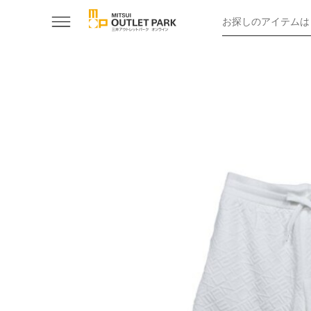
お探しのアイテムは