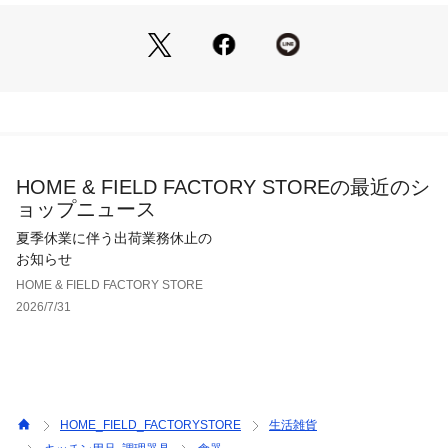
HOME & FIELD FACTORY STOREの最近のシ
ョップニュース
夏季休業に伴う出荷業務休止の
お知らせ
HOME & FIELD FACTORY STORE
2026/7/31
HOME_FIELD_FACTORYSTORE
生活雑貨