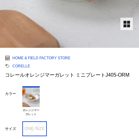
HOME & FIELD FACTORY STORE
CORELLE
コレールオレンジマーガレット ミニプレートJ405-ORM
カラー
オレンジマー

ONE SIZE
サイズ