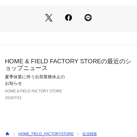
例：『コレール　J106』
HOME & FIELD FACTORY STOREの最近のシ
ョップニュース
夏季休業に伴う出荷業務休止の
お知らせ
HOME & FIELD FACTORY STORE
2026/7/31
HOME_FIELD_FACTORYSTORE
生活雑貨