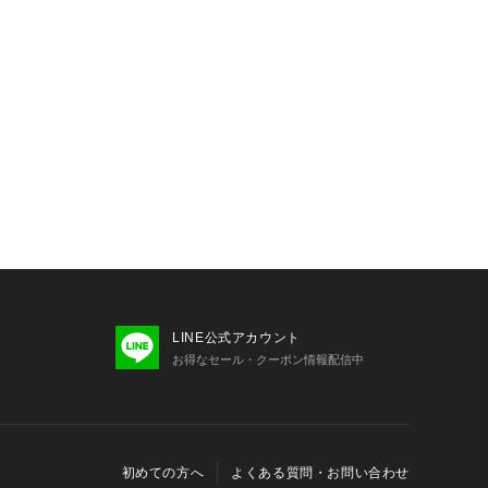
LINE公式アカウント
お得なセール・クーポン情報配信中
初めての方へ
よくある質問・お問い合わせ