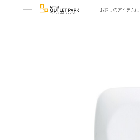
お探しのアイテムは