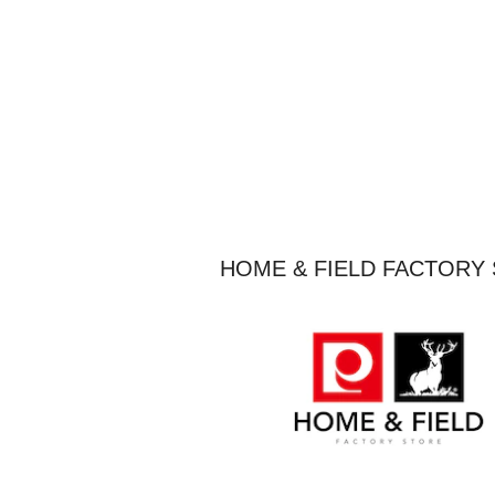
HOME & FIELD FACT