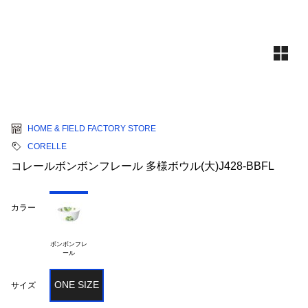
HOME & FIELD FACTORY STORE
CORELLE
コレールボンボンフレール 多様ボウル(大)J428-BBFL
カラー
ボンボンフレ

ONE SIZE
サイズ