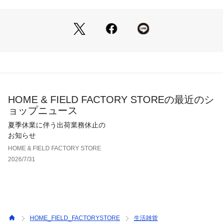
HOME & FIELD FACTORY STOREの最近のシ
ョップニュース
夏季休業に伴う出荷業務休止の
お知らせ
HOME & FIELD FACTORY STORE
2026/7/31
HOME_FIELD_FACTORYSTORE
生活雑貨