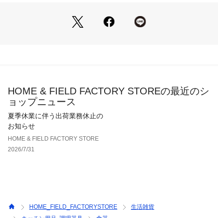
HOME & FIELD FACTORY STOREの最近のシ
ョップニュース
夏季休業に伴う出荷業務休止の
お知らせ
HOME & FIELD FACTORY STORE
2026/7/31
HOME_FIELD_FACTORYSTORE
生活雑貨