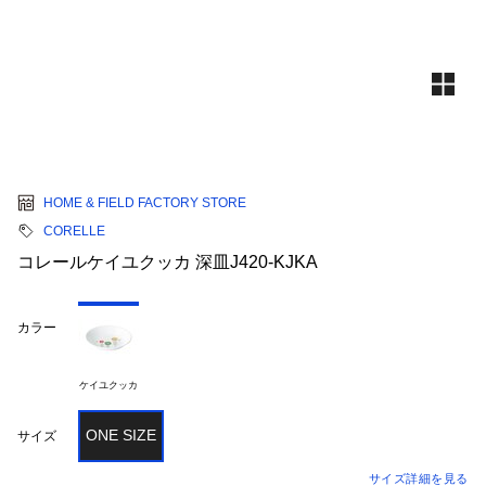
HOME & FIELD FACTORY STORE
CORELLE
コレールケイユクッカ 深皿J420-KJKA
カラー
ケイユクッカ
ONE SIZE
サイズ
サイズ詳細を見る