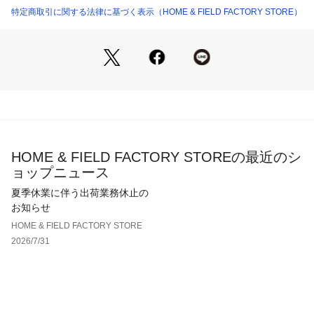
特定商取引に関する法律に基づく表示（HOME & FIELD FACTORY STORE）
HOME & FIELD FACTORY STOREの最近のシ
ョップニュース
夏季休業に伴う出荷業務休止の
お知らせ
HOME & FIELD FACTORY STORE
2026/7/31