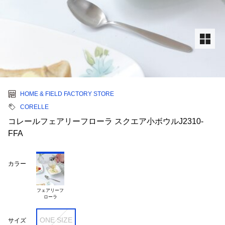
HOME & FIELD FACTORY STORE
CORELLE
コレールフェアリーフローラ スクエア小ボウルJ2310-
FFA
カラー
フェアリーフ

ONE SIZE
サイズ