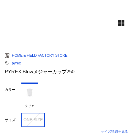
HOME & FIELD FACTORY STORE
pyrex
PYREX Blowメジャーカップ250
カラー
クリア
ONE SIZE
サイズ
サイズ詳細を見る