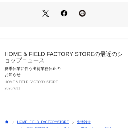
HOME & FIELD FACTORY STOREの最近のシ
ョップニュース
夏季休業に伴う出荷業務休止の
お知らせ
HOME & FIELD FACTORY STORE
2026/7/31
HOME_FIELD_FACTORYSTORE
生活雑貨