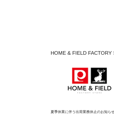
HOME & FIELD FACT
夏季休業に伴う出荷業務休止のお知ら