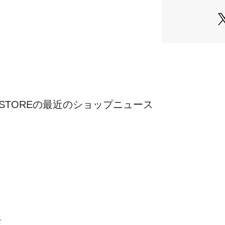
ORY STOREの最近のショップニュース
せ