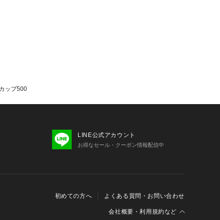
ーカップ500
LINE公式アカウント
お得なセール・クーポン情報配信中
初めての方へ
よくある質問・お問い合わせ
会社概要・利用規約など