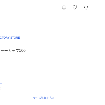
ACTORY STORE
メジャーカップ500
E
サイズ詳細を見る