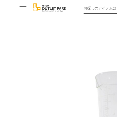
お探しのアイテムは