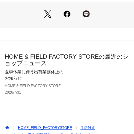
HOME & FIELD FACTORY STOREの最近のシ
ョップニュース
夏季休業に伴う出荷業務休止の
お知らせ
HOME & FIELD FACTORY STORE
2026/7/31
HOME_FIELD_FACTORYSTORE
生活雑貨