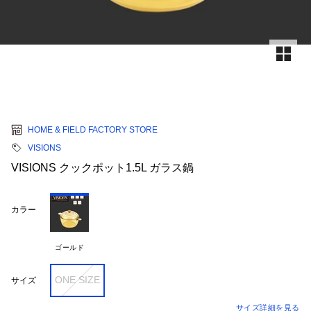
HOME & FIELD FACTORY STORE
VISIONS
VISIONS クックポット1.5L ガラス鍋
カラー
ゴールド
ONE SIZE
サイズ
サイズ詳細を見る