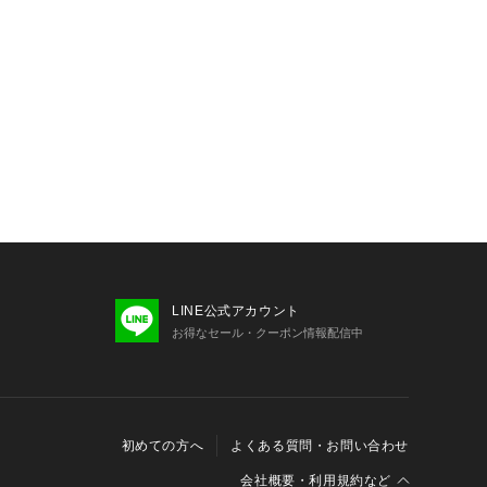
LINE公式アカウント
お得なセール・クーポン情報配信中
初めての方へ
よくある質問・お問い合わせ
会社概要・利用規約など