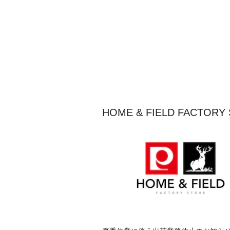
HOME & FIELD FACT