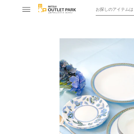
お探しのアイテムは