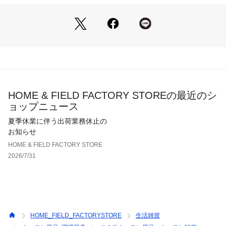
HOME & FIELD FACTORY STOREの最近のシ
ョップニュース
夏季休業に伴う出荷業務休止の
お知らせ
HOME & FIELD FACTORY STORE
2026/7/31
HOME_FIELD_FACTORYSTORE
生活雑貨