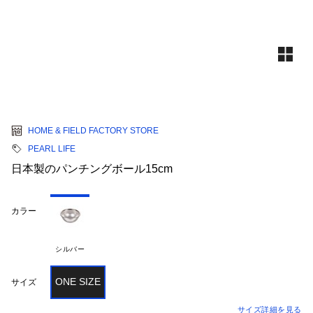
HOME & FIELD FACTORY STORE
PEARL LIFE
日本製のパンチングボール15cm
カラー
シルバー
ONE SIZE
サイズ
サイズ詳細を見る