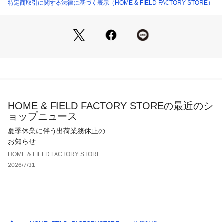
特定商取引に関する法律に基づく表示（HOME & FIELD FACTORY STORE）
HOME & FIELD FACTORY STOREの最近のシ
ョップニュース
夏季休業に伴う出荷業務休止の
お知らせ
HOME & FIELD FACTORY STORE
2026/7/31