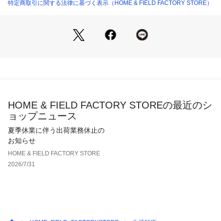
特定商取引に関する法律に基づく表示（HOME & FIELD FACTORY STORE）
HOME & FIELD FACTORY STOREの最近のシ
ョップニュース
夏季休業に伴う出荷業務休止の
お知らせ
HOME & FIELD FACTORY STORE
2026/7/31