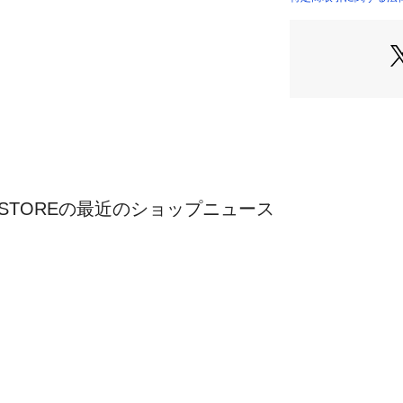
STORE）
ORY STOREの最近のショップニュース