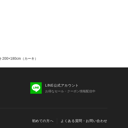
00×180cm（カーキ）
LINE公式アカウント
お得なセール・クーポン情報配信中
初めての方へ
よくある質問・お問い合わせ