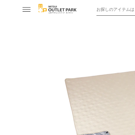
お探しのアイテムは