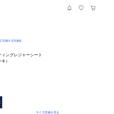
ACTORY STORE
ティングレジャーシート
カーキ）
E
サイズ詳細を見る