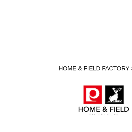
HOME & FIELD FACT