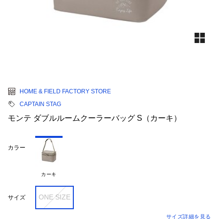
HOME & FIELD FACTORY STORE
CAPTAIN STAG
モンテ ダブルルームクーラーバッグ S（カーキ）
カラー
カーキ
ONE SIZE
サイズ
サイズ詳細を見る