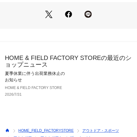
UE-0646 （ショップ）
HOME & FIELD FACTORY STOREの最近のシ
ョップニュース
夏季休業に伴う出荷業務休止の
お知らせ
HOME & FIELD FACTORY STORE
2026/7/31
HOME_FIELD_FACTORYSTORE
アウトドア・スポーツ