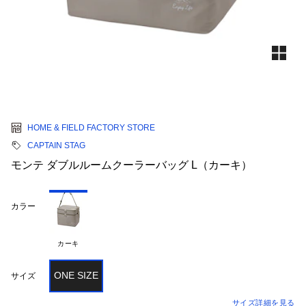
HOME & FIELD FACTORY STORE
CAPTAIN STAG
モンテ ダブルルームクーラーバッグ L（カーキ）
カラー
カーキ
ONE SIZE
サイズ
サイズ詳細を見る