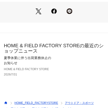
UE-0648 （ショップ）
HOME & FIELD FACTORY STOREの最近のシ
ョップニュース
夏季休業に伴う出荷業務休止の
お知らせ
HOME & FIELD FACTORY STORE
2026/7/31
HOME_FIELD_FACTORYSTORE
アウトドア・スポーツ