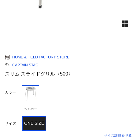
HOME & FIELD FACTORY STORE
CAPTAIN STAG
スリム スライドグリル〈500〉
カラー
シルバー
ONE SIZE
サイズ
サイズ詳細を見る