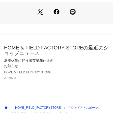
HOME & FIELD FACTORY STOREの最近のシ
ョップニュース
夏季休業に伴う出荷業務休止の
お知らせ
HOME & FIELD FACTORY STORE
2026/7/31
HOME_FIELD_FACTORYSTORE
アウトドア・スポーツ