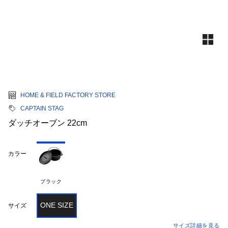
HOME & FIELD FACTORY STORE
CAPTAIN STAG
ダッチオーブン 22cm
カラー
ブラック
ONE SIZE
サイズ
サイズ詳細を見る