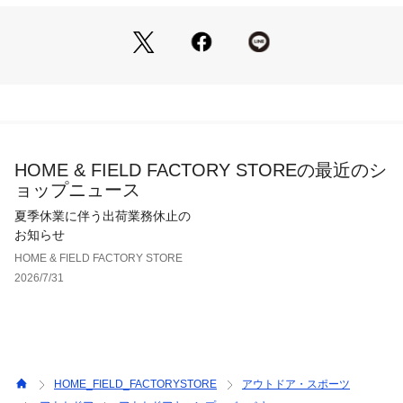
HOME & FIELD FACTORY STOREの最近のシ
ョップニュース
夏季休業に伴う出荷業務休止の
お知らせ
HOME & FIELD FACTORY STORE
2026/7/31
HOME_FIELD_FACTORYSTORE
アウトドア・スポーツ