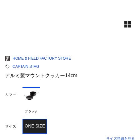
HOME & FIELD FACTORY STORE
CAPTAIN STAG
アルミ製マウントクッカー14cm
カラー
ブラック
ONE SIZE
サイズ
サイズ詳細を見る