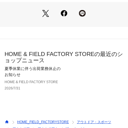
HOME & FIELD FACTORY STOREの最近のシ
ョップニュース
夏季休業に伴う出荷業務休止の
お知らせ
HOME & FIELD FACTORY STORE
2026/7/31
HOME_FIELD_FACTORYSTORE
アウトドア・スポーツ