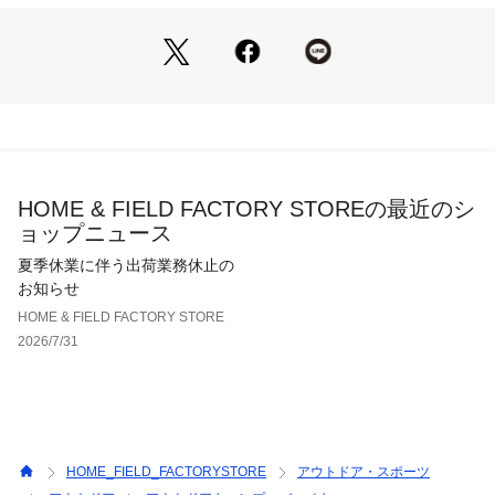
HOME & FIELD FACTORY STOREの最近のシ
ョップニュース
夏季休業に伴う出荷業務休止の
お知らせ
HOME & FIELD FACTORY STORE
2026/7/31
HOME_FIELD_FACTORYSTORE
アウトドア・スポーツ