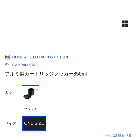
HOME & FIELD FACTORY STORE
CAPTAIN STAG
アルミ製カートリッジクッカー850ml
カラー
ブラック
ONE SIZE
サイズ
サイズ詳細を見る