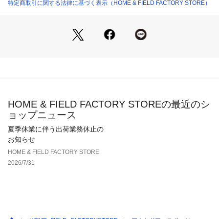
特定商取引に関する法律に基づく表示（HOME & FIELD FACTORY STORE）
HOME & FIELD FACTORY STOREの最近のシ
ョップニュース
夏季休業に伴う出荷業務休止の
お知らせ
HOME & FIELD FACTORY STORE
2026/7/31