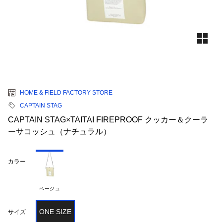
HOME & FIELD FACTORY STORE
CAPTAIN STAG
CAPTAIN STAG×TAITAI FIREPROOF クッカー＆クーラ
ーサコッシュ（ナチュラル）
カラー
ベージュ
ONE SIZE
サイズ