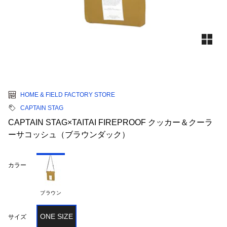
HOME & FIELD FACTORY STORE
CAPTAIN STAG
CAPTAIN STAG×TAITAI FIREPROOF クッカー＆クーラ
ーサコッシュ（ブラウンダック）
カラー
ブラウン
ONE SIZE
サイズ