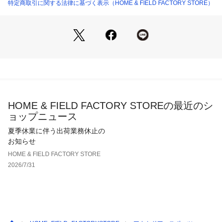
特定商取引に関する法律に基づく表示（HOME & FIELD FACTORY STORE）
HOME & FIELD FACTORY STOREの最近のシ
ョップニュース
夏季休業に伴う出荷業務休止の
お知らせ
HOME & FIELD FACTORY STORE
2026/7/31