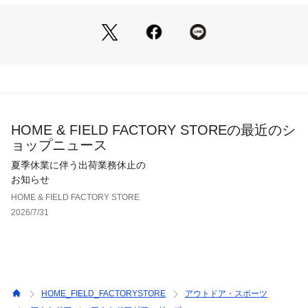
HOME & FIELD FACTORY STOREの最近のシ
ョップニュース
夏季休業に伴う出荷業務休止の
お知らせ
HOME & FIELD FACTORY STORE
2026/7/31
HOME_FIELD_FACTORYSTORE
アウトドア・スポーツ