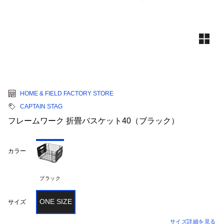
HOME & FIELD FACTORY STORE
CAPTAIN STAG
フレームワーク 折畳バスケット40（ブラック）
カラー
ブラック
ONE SIZE
サイズ
サイズ詳細を見る