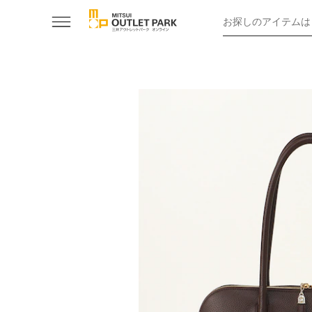
お探しのアイテムは