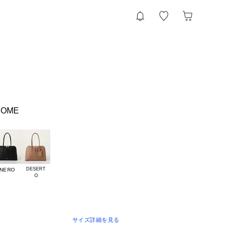
DOME
DESERT

NERO
サイズ詳細を見る